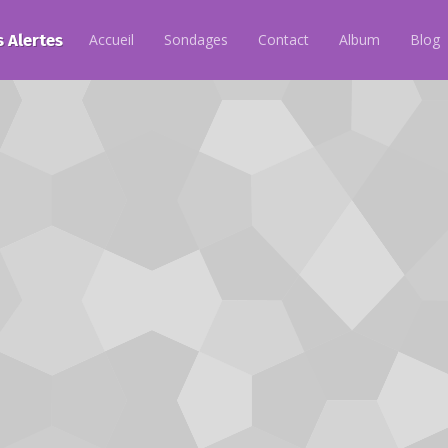
s Alertes
Accueil
Sondages
Contact
Album
Blog