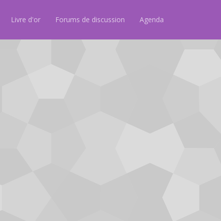
Livre d'or
Forums de discussion
Agenda