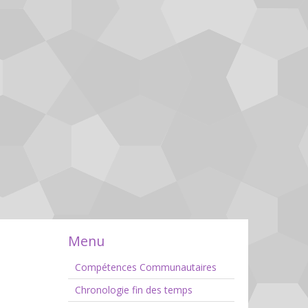
Menu
Compétences Communautaires
Chronologie fin des temps