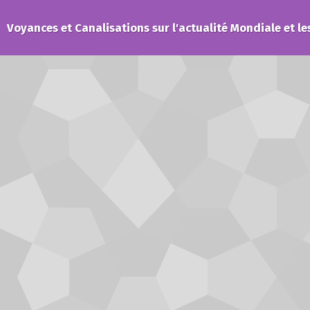
Voyances et Canalisations sur l'actualité Mondiale et le