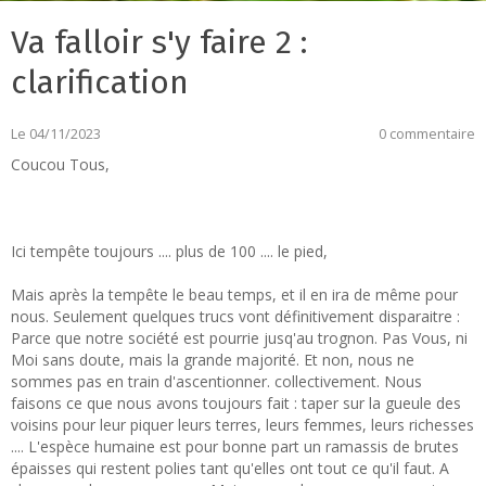
Va falloir s'y faire 2 :
clarification
Le 04/11/2023
0 commentaire
Coucou Tous,
Ici tempête toujours .... plus de 100 .... le pied,
Mais après la tempête le beau temps, et il en ira de même pour
nous. Seulement quelques trucs vont définitivement disparaitre :
Parce que notre société est pourrie jusq'au trognon. Pas Vous, ni
Moi sans doute, mais la grande majorité. Et non, nous ne
sommes pas en train d'ascentionner. collectivement. Nous
faisons ce que nous avons toujours fait : taper sur la gueule des
voisins pour leur piquer leurs terres, leurs femmes, leurs richesses
.... L'espèce humaine est pour bonne part un ramassis de brutes
épaisses qui restent polies tant qu'elles ont tout ce qu'il faut. A