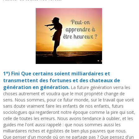
1°) Fini Que certains soient milliardaires et
transmettent des fortunes et des chateaux de
génération en génération.
La future génération verra les
choses autrement et voudra que le mot propriété change de
sens. Nous sommes, pour ce futur monde, sur le travail que vont
sans doute vraiment faire les enfants de nos enfants, futurs
sociologues qui regarderont notre époque comme la pire qui soit,
celle de toutes les erreurs. Nous avons tendance à oublier, et les
guides me l'ont aussi rappelé : que nous sommes aussi les
milliardaires riches et égoîstes de bien plus pauvres que nous.
Que penser d'un monde où on ne partage pas ? Que pensez d'un