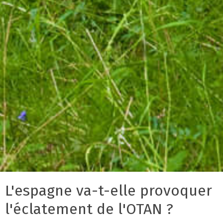
L'espagne va-t-elle provoquer
l'éclatement de l'OTAN ?