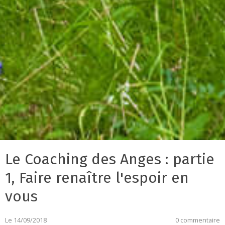
Le Coaching des Anges : partie
1, Faire renaître l'espoir en
vous
Le 14/09/2018
0 commentaire