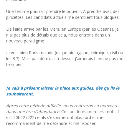
Une femme pourrait prendre le pouvoir. A prendre avec des
pincettes. Les candidats actuels me semblent tous bloqués.
De l'aide arrive par les Mers, en Europe (par les Océans). Je
n'ai pas plus de détails que cela, nous entrons dans un
nouveau paradigme.
Je vois bien Paris malade (risque biologique, chimique, civil ou
les 3 ?). Mais pas détruit. Là-dessus j'aimerais bien ne pas me
tromper.
Je vais à présent laisser la place aux guides, dès qu'ils le
souhaiteront.
Après cette période difficile, nous rentrerons à nouveau
dans une ère d'abondance
. Ce sont leurs premiers mots. Il
est 20h22 (222) et ils s'exprimeront plus tard et me
recommandent de me détendre et me reposer.