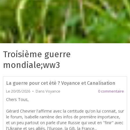
Troisième guerre
mondiale;ww3
La guerre pour cet été ? Voyance et Canalisation
Le 20/05/2026
Dans
Voyance
0 commentaire
Chers Tous,
Gérard Chevrier l'affirme avec la certitude qu'on lui connait, sur
le forum, Isabelle ramène des infos de première importance,
et un peu partout on parle d'une Russie qui veut en "finir" avec
l'Ukraine et ses alliés, l'Europe, la GB, la France...