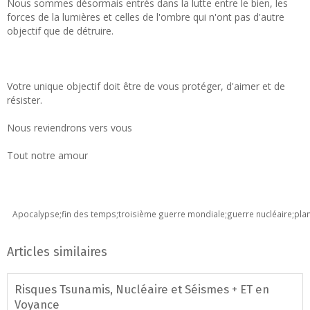
Nous sommes désormais entrés dans la lutte entre le bien, les
forces de la lumières et celles de l'ombre qui n'ont pas d'autre
objectif que de détruire.
Votre unique objectif doit être de vous protéger, d'aimer et de
résister.
Nous reviendrons vers vous
Tout notre amour
Apocalypse;fin des temps;troisième guerre mondiale;guerre nucléaire;pla
Articles similaires
Risques Tsunamis, Nucléaire et Séismes + ET en
Voyance