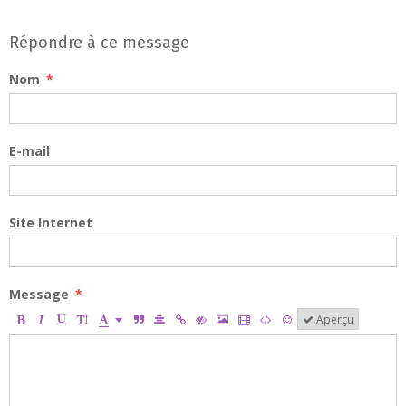
Répondre à ce message
Nom
E-mail
Site Internet
Message
Aperçu