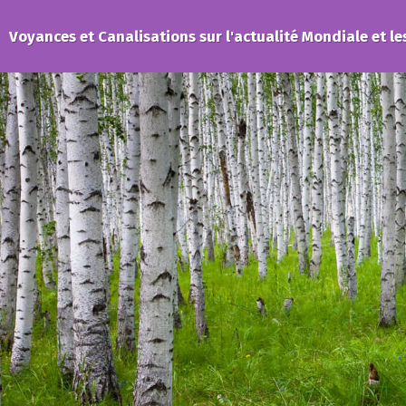
Voyances et Canalisations sur l'actualité Mondiale et le