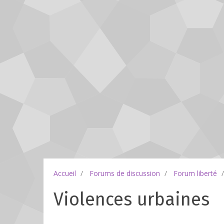
Accueil
Forums de discussion
Forum liberté
Violences urbaines