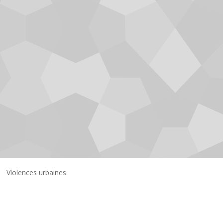
Violences urbaines