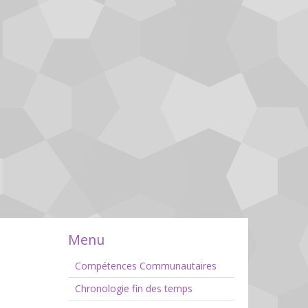
Menu
Compétences Communautaires
Chronologie fin des temps