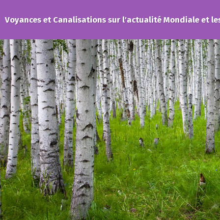
Voyances et Canalisations sur l'actualité Mondiale et le