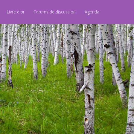
Livre d'or
Forums de discussion
Agenda