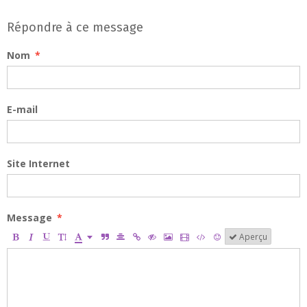
Répondre à ce message
Nom
E-mail
Site Internet
Message
Aperçu