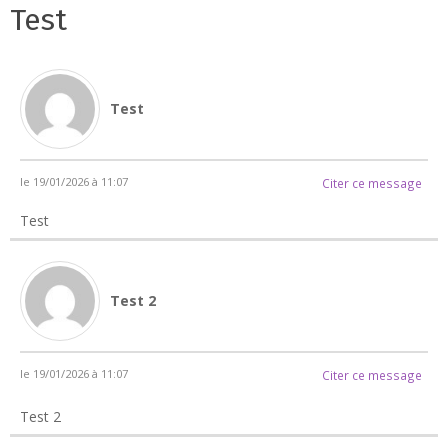
Test
Test
le 19/01/2026 à 11:07
Citer ce message
Test
Test 2
le 19/01/2026 à 11:07
Citer ce message
Test 2