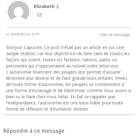
Elizabeth :)
le 29/09/2023 à 22:07
Citer ce message
Bonjour Capucine, Ce post n'était pas un article en soi. Une
simple citation, car leur objectif est de faire taire de toutes les
façons qui soient, toutes les factions, nations, partis ou
personnes qui s'opposeraient au nouvel ordre selon eux.
L'autonomie financière des peuples leur permet d'assurer
librement leur devenir et de faire grandir leurs enfants. Privés
de toute forme d'autonomie, les peuples se condamnent à
une forme d'esclavage et de lobotomie, comme nous avons si
bien su le faire chez nous hélas. En fait se rappeler que
l'indépendance, l'autonomie est une base fiable pour toute
forme de réflexion et d'évolution. Amitiés
Répondre à ce message