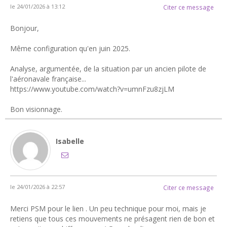
le 24/01/2026 à 13:12
Citer ce message
Bonjour,
Même configuration qu'en juin 2025.
Analyse, argumentée, de la situation par un ancien pilote de
l'aéronavale française...
https://www.youtube.com/watch?v=umnFzu8zjLM
Bon visionnage.
Isabelle
le 24/01/2026 à 22:57
Citer ce message
Merci PSM pour le lien . Un peu technique pour moi, mais je
retiens que tous ces mouvements ne présagent rien de bon et