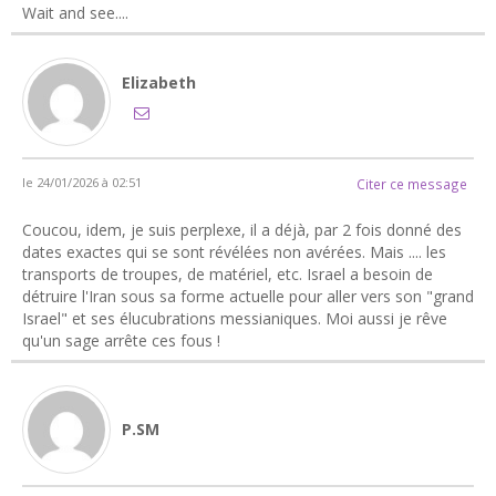
Wait and see....
Elizabeth
le 24/01/2026 à 02:51
Citer ce message
Coucou, idem, je suis perplexe, il a déjà, par 2 fois donné des
dates exactes qui se sont révélées non avérées. Mais .... les
transports de troupes, de matériel, etc. Israel a besoin de
détruire l'Iran sous sa forme actuelle pour aller vers son "grand
Israel" et ses élucubrations messianiques. Moi aussi je rêve
qu'un sage arrête ces fous !
P.SM