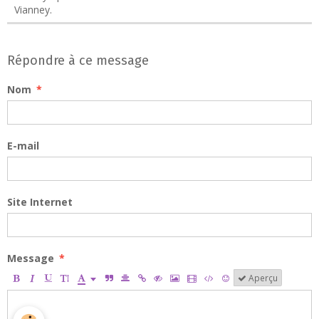
Vianney.
Répondre à ce message
Nom
E-mail
Site Internet
Message
Aperçu