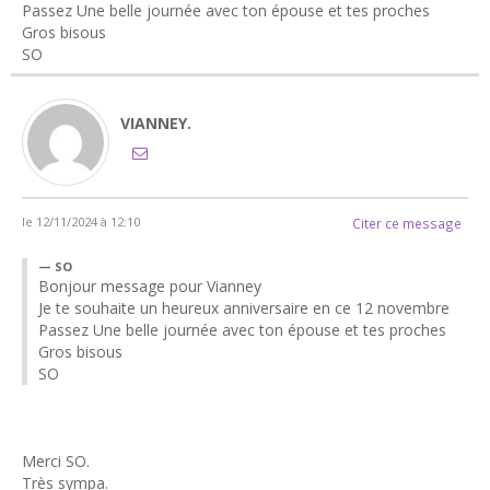
Passez Une belle journée avec ton épouse et tes proches
Gros bisous
SO
VIANNEY.
le 12/11/2024 à 12:10
Citer ce message
SO
Bonjour message pour Vianney
Je te souhaite un heureux anniversaire en ce 12 novembre
Passez Une belle journée avec ton épouse et tes proches
Gros bisous
SO
Merci SO.
Très sympa.