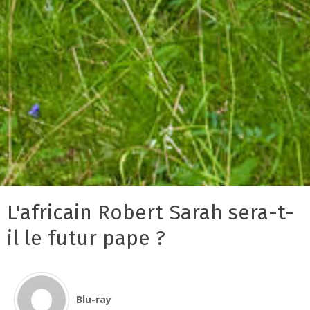
L'africain Robert Sarah sera-t-
il le futur pape ?
Blu-ray