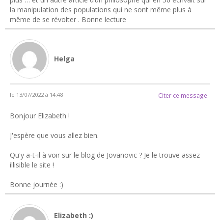
la manipulation des populations qui ne sont même plus à
même de se révolter . Bonne lecture
Helga
le 13/07/2022 à 14:48
Citer ce message
Bonjour Elizabeth !
J'espère que vous allez bien.
Qu'y a-t-il à voir sur le blog de Jovanovic ? Je le trouve assez
illisible le site !
Bonne journée :)
Elizabeth :)