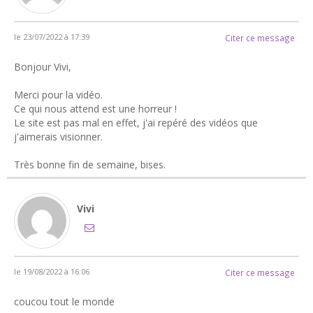
le 23/07/2022 à 17:39
Citer ce message
Bonjour Vivi,
Merci pour la vidéo.
Ce qui nous attend est une horreur !
Le site est pas mal en effet, j'ai repéré des vidéos que
j'aimerais visionner.
Très bonne fin de semaine, bises.
Vivi
le 19/08/2022 à 16:06
Citer ce message
coucou tout le monde