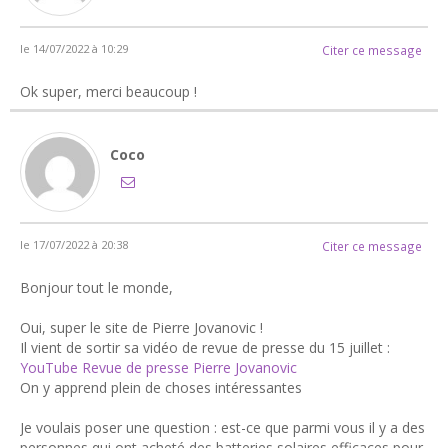
le 14/07/2022 à 10:29
Citer ce message
Ok super, merci beaucoup !
Coco
le 17/07/2022 à 20:38
Citer ce message
Bonjour tout le monde,
Oui, super le site de Pierre Jovanovic !
Il vient de sortir sa vidéo de revue de presse du 15 juillet :
YouTube Revue de presse Pierre Jovanovic
On y apprend plein de choses intéressantes
Je voulais poser une question : est-ce que parmi vous il y a des
personnes qui ont acheté des batteries solaires efficaces pour