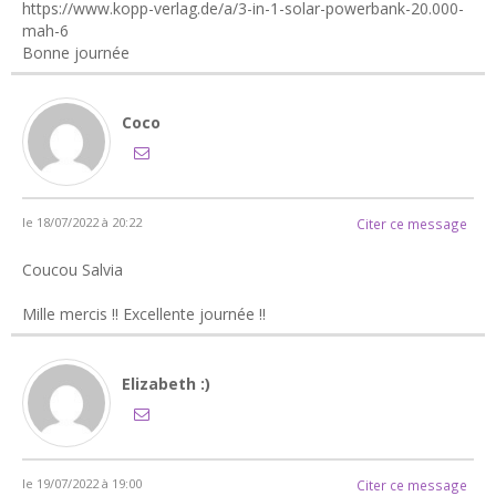
https://www.kopp-verlag.de/a/3-in-1-solar-powerbank-20.000-
mah-6
Bonne journée
Coco
le 18/07/2022 à 20:22
Citer ce message
Coucou Salvia
Mille mercis !! Excellente journée !!
Elizabeth :)
le 19/07/2022 à 19:00
Citer ce message