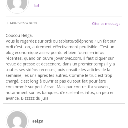
le 14/07/2022 à 04:29
Citer ce message
Coucou Helga,
Vous le regardez sur ordi ou tablette/téléphone ? En fait sur
ordi c'est top, autrement effectivement peu lisible. C'est un
blog économique assez pointu et bien fourni en infos
récentes, quand on ouvre Jovanovic.com, il faut cliquer sur
revue de presse et descendre, dans un premier temps il y a
toutes ses vidéos récentes, puis ensuite les articles de la
semaine, les uns après les autres. Comme le truc est trop
chargé, c'est long à ouvrir et pas du tout fait pour être
consommé sur petit écran. Mais par contre, il a souvent,
notamment sur les banques, d'excellentes infos, un peu en
avance. Bizzzzz du Jura
Helga