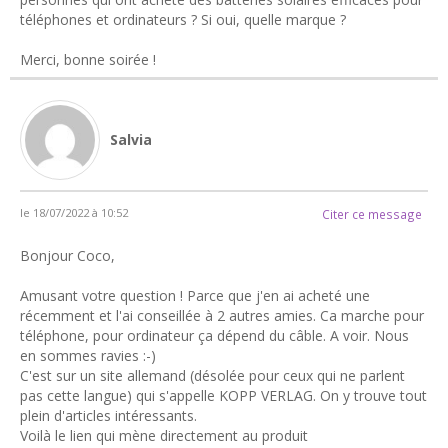
téléphones et ordinateurs ? Si oui, quelle marque ?
Merci, bonne soirée !
Salvia
le 18/07/2022 à 10:52
Citer ce message
Bonjour Coco,
Amusant votre question ! Parce que j'en ai acheté une
récemment et l'ai conseillée à 2 autres amies. Ca marche pour
téléphone, pour ordinateur ça dépend du câble. A voir. Nous
en sommes ravies :-)
C'est sur un site allemand (désolée pour ceux qui ne parlent
pas cette langue) qui s'appelle KOPP VERLAG. On y trouve tout
plein d'articles intéressants.
Voilà le lien qui mène directement au produit