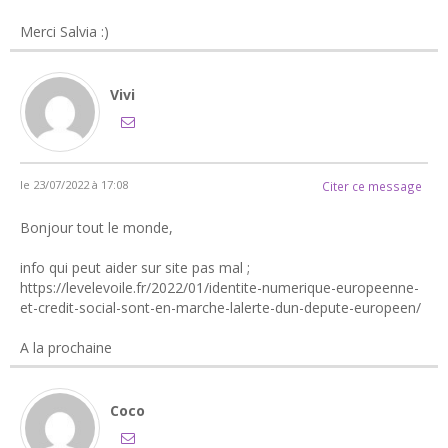
Merci Salvia :)
Vivi
le 23/07/2022 à 17:08
Citer ce message
Bonjour tout le monde,
info qui peut aider sur site pas mal ;
https://levelevoile.fr/2022/01/identite-numerique-europeenne-
et-credit-social-sont-en-marche-lalerte-dun-depute-europeen/
A la prochaine
Coco