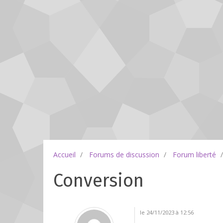
Accueil
Forums de discussion
Forum liberté
Conversion
le 24/11/2023 à 12:56