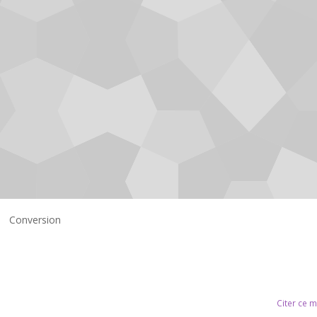
Conversion
Citer ce 