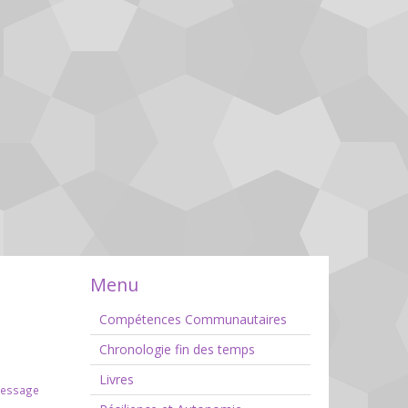
Menu
Compétences Communautaires
Chronologie fin des temps
Livres
message