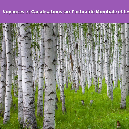
Voyances et Canalisations sur l'actualité Mondiale et le