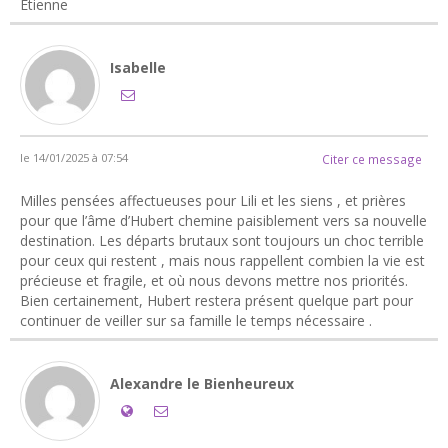
Etienne
Isabelle
le 14/01/2025 à 07:54
Citer ce message
Milles pensées affectueuses pour Lili et les siens , et prières
pour que l’âme d’Hubert chemine paisiblement vers sa nouvelle
destination. Les départs brutaux sont toujours un choc terrible
pour ceux qui restent , mais nous rappellent combien la vie est
précieuse et fragile, et où nous devons mettre nos priorités.
Bien certainement, Hubert restera présent quelque part pour
continuer de veiller sur sa famille le temps nécessaire .
Alexandre le Bienheureux