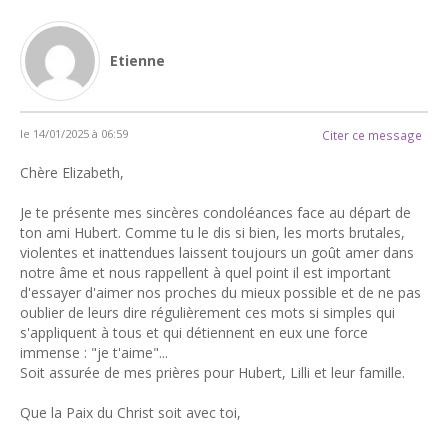
Etienne
le 14/01/2025 à 06:59
Citer ce message
Chère Elizabeth,
Je te présente mes sincères condoléances face au départ de
ton ami Hubert. Comme tu le dis si bien, les morts brutales,
violentes et inattendues laissent toujours un goût amer dans
notre âme et nous rappellent à quel point il est important
d'essayer d'aimer nos proches du mieux possible et de ne pas
oublier de leurs dire régulièrement ces mots si simples qui
s'appliquent à tous et qui détiennent en eux une force
immense : "je t'aime"...
Soit assurée de mes prières pour Hubert, Lilli et leur famille.
Que la Paix du Christ soit avec toi,