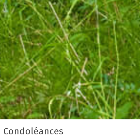
Condoléances