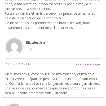
papa, à ma prière pour mon merveilleux papa à moi, à la
messe prévue à son intention.
Puisse sa famille et amis percevoir sa présence aimante au
delà de la disparition de ce monde-ci.
On ne peut plus les prendre de nos bras ni les voir, mais
assurément ils continuent de veiller sur nous.
Elizabeth :)
le 17/01/2025 à 04:40
Citer ce message
Merci mes amis, votre sollicitude m'a touchée, et m'aide à
mieux vivre ce départ, je pense à chaque instant à son épouse
..... Qui n'a jamais vécu sans lui, jamais vécu seule, jamais vécu
une seule de ses journée sans que ce ne soit pour lui ou sa
famille. Je vous embrasse tous, Elizabeth