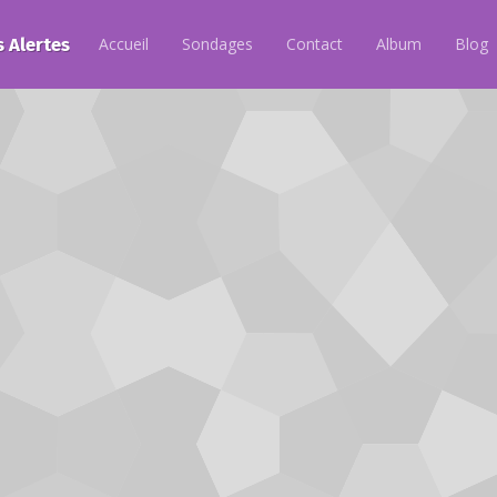
s Alertes
Accueil
Sondages
Contact
Album
Blog