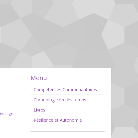
Menu
Compétences Communautaires
Chronologie fin des temps
Livres
message
Résilience et Autonomie