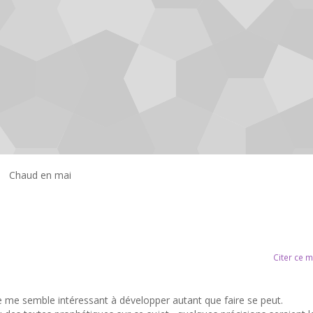
Chaud en mai
Citer ce 
e me semble intéressant à développer autant que faire se peut.