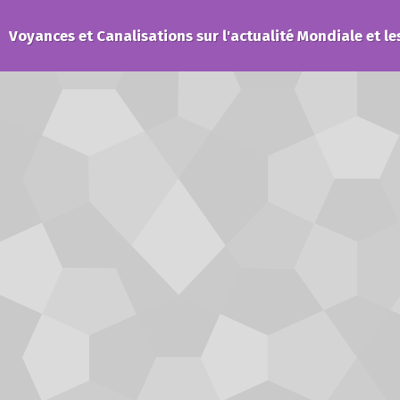
Voyances et Canalisations sur l'actualité Mondiale et le