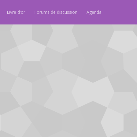
Livre d'or
Forums de discussion
Agenda