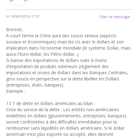
le 14/04/2025 à 21:57
Citer ce message
Bonsoir,
A court terme la Chine aura des soucis sérieux (aspects
sociaux et économiques) mais les Us avec le dollars et son
implication dans l'économie mondiale (le système Dollar, mais
aussi l'Euro-dollar, les Pétro-dollar...).
Si baisse des exportations de dollars suite à moins
d'importation de produits extérieurs (règlement des
importation) et moins de dollars dans les Banques Centrales,
gros soucis en perspective sur la dette libellée en Dollars
(entreprises, états, banques).
Exemple :
13 T de dette en dollars américains au bilan :
Crise du service de la dette : Les entités non américaines
endettées en dollars (gouvernements, entreprises, banques)
seront confrontées à des difficultés immédiates pour la
rembourser sans liquidités en dollars américains. Si le dollar
américain n’est plus exporté ou accepté, elles devront