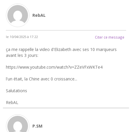
RebAL
le 10/04/2025 à 17:22
Citer ce message
ça me rappelle la video d'Elizabeth avec ses 10 marqueurs
avant les 3 jours:
https://www.youtube.com/watch?v=ZZeVFxWKTe4
l'un était, la Chine avec 0 croissance...
Salutations
RebAL
P.SM