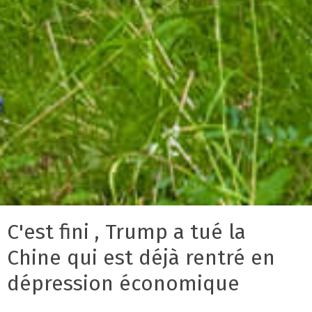
C'est fini , Trump a tué la
Chine qui est déjà rentré en
dépression économique