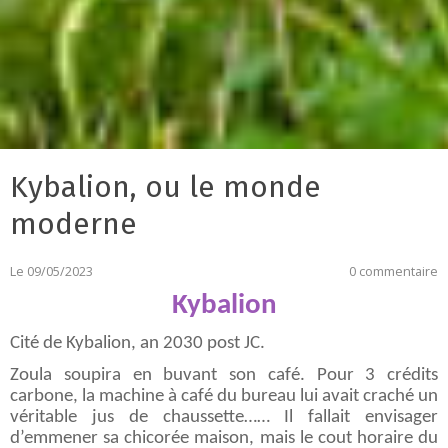
Kybalion, ou le monde
moderne
Le 09/05/2023
0 commentaire
Kybalion
Cité de Kybalion, an 2030 post JC.
Zoula soupira en buvant son café. Pour 3 crédits
carbone, la machine à café du bureau lui avait craché un
véritable jus de chaussette…… Il fallait envisager
d’emmener sa chicorée maison, mais le cout horaire du