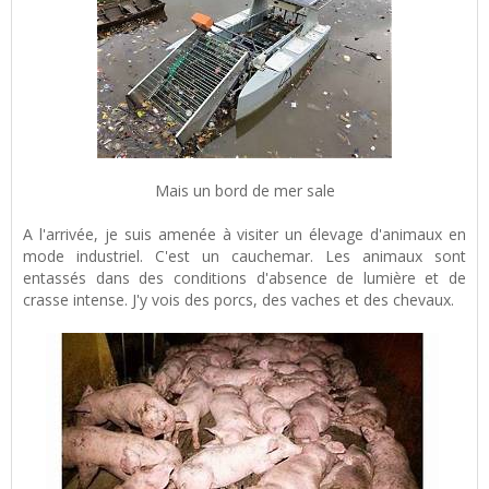
Mais un bord de mer sale
A l'arrivée, je suis amenée à visiter un élevage d'animaux en
mode industriel. C'est un cauchemar. Les animaux sont
entassés dans des conditions d'absence de lumière et de
crasse intense. J'y vois des porcs, des vaches et des chevaux.