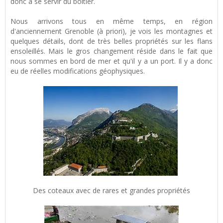
donc à se servir du boitier.
Nous arrivons tous en même temps, en région
d'anciennement Grenoble (à priori), je vois les montagnes et
quelques détails, dont de très belles propriétés sur les flans
ensoleillés. Mais le gros changement réside dans le fait que
nous sommes en bord de mer et qu'il y a un port. Il y a donc
eu de réelles modifications géophysiques.
Des coteaux avec de rares et grandes propriétés