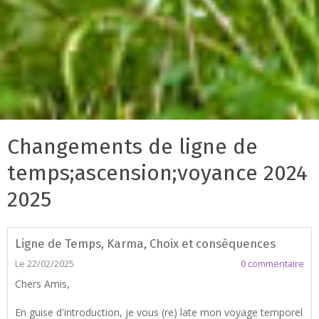
Changements de ligne de
temps;ascension;voyance 2024
2025
Ligne de Temps, Karma, Choix et conséquences
Le 22/02/2025
0 commentaire
Chers Amis,
En guise d'introduction, je vous (re) late mon voyage temporel