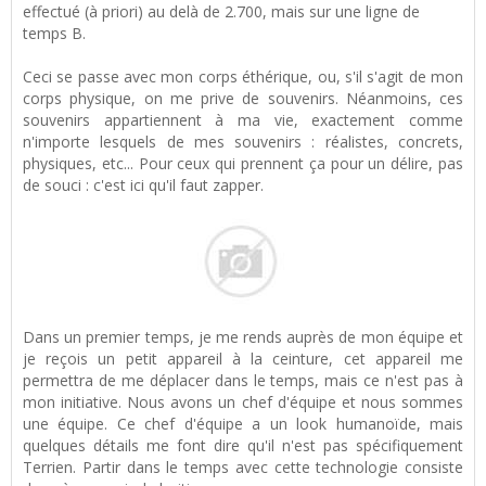
effectué (à priori) au delà de 2.700, mais sur une ligne de
temps B.
Ceci se passe avec mon corps éthérique, ou, s'il s'agit de mon
corps physique, on me prive de souvenirs. Néanmoins, ces
souvenirs appartiennent à ma vie, exactement comme
n'importe lesquels de mes souvenirs : réalistes, concrets,
physiques, etc... Pour ceux qui prennent ça pour un délire, pas
de souci : c'est ici qu'il faut zapper.
Dans un premier temps, je me rends auprès de mon équipe et
je reçois un petit appareil à la ceinture, cet appareil me
permettra de me déplacer dans le temps, mais ce n'est pas à
mon initiative. Nous avons un chef d'équipe et nous sommes
une équipe. Ce chef d'équipe a un look humanoïde, mais
quelques détails me font dire qu'il n'est pas spécifiquement
Terrien. Partir dans le temps avec cette technologie consiste