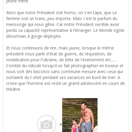
jeune mère.
Alors que notre Président soit homo, on s'en tape, que sa
femme soit un trans, peu importe. Mais c'est le parfum du
mensonge qui nous gêne. Car notre Président semble avoir
perdu sa capacité représentative à l'étranger. Le Monde rigole
désormais à gorge déployée.
Et nous continuons de rire, mais jaune, lorsque le même
président nous parle d'état de guerre, de réquisition, de
mobilisation pour l'Ukraine, de bête de l'évènement etc......
Comble du ridicule lorsqu'il se fait photographier en boxeur et
nous sort des biscotos sans commune mesure avec ceux qui
sortaient du t-shirt pendant ses vacances en bord de mer. A
croire que l'homme est resté un grand adolescent en cours de
théâtre.
A