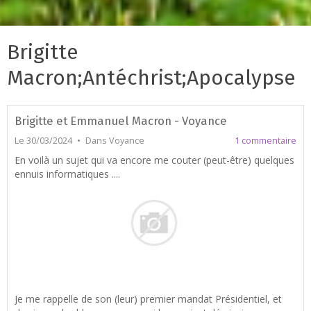
Brigitte
Macron;Antéchrist;Apocalypse
Brigitte et Emmanuel Macron - Voyance
Le 30/03/2024
Dans
Voyance
1 commentaire
En voilà un sujet qui va encore me couter (peut-être) quelques
ennuis informatiques ....
Je me rappelle de son (leur) premier mandat Présidentiel, et