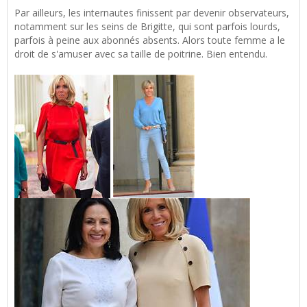
Par ailleurs, les internautes finissent par devenir observateurs,
notamment sur les seins de Brigitte, qui sont parfois lourds,
parfois à peine aux abonnés absents. Alors toute femme a le
droit de s'amuser avec sa taille de poitrine. Bien entendu.