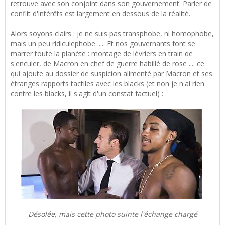
retrouve avec son conjoint dans son gouvernement. Parler de
conflit d'intérêts est largement en dessous de la réalité.
Alors soyons clairs : je ne suis pas transphobe, ni homophobe,
mais un peu ridiculephobe ..... Et nos gouvernants font se
marrer toute la planète : montage de lévriers en train de
s'enculer, de Macron en chef de guerre habillé de rose .... ce
qui ajoute au dossier de suspicion alimenté par Macron et ses
étranges rapports tactiles avec les blacks (et non je n'ai rien
contre les blacks, il s'agit d'un constat factuel) :
Désolée, mais cette photo suinte l'échange chargé