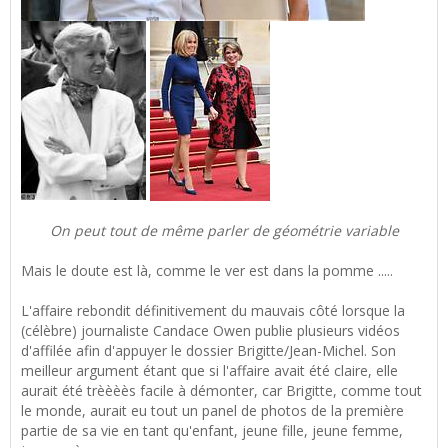
On peut tout de même parler de géométrie variable
Mais le doute est là, comme le ver est dans la pomme .....
L'affaire rebondit définitivement du mauvais côté lorsque la
(célèbre) journaliste Candace Owen publie plusieurs vidéos
d'affilée afin d'appuyer le dossier Brigitte/Jean-Michel. Son
meilleur argument étant que si l'affaire avait été claire, elle
aurait été trèèèès facile à démonter, car Brigitte, comme tout
le monde, aurait eu tout un panel de photos de la première
partie de sa vie en tant qu'enfant, jeune fille, jeune femme,