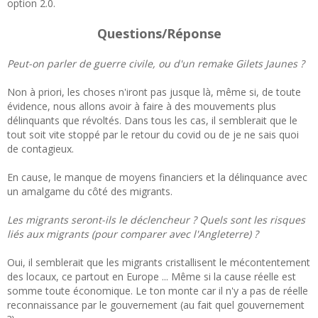
option 2.0.
Questions/Réponse
Peut-on parler de guerre civile, ou d'un remake Gilets Jaunes ?
Non à priori, les choses n'iront pas jusque là, même si, de toute
évidence, nous allons avoir à faire à des mouvements plus
délinquants que révoltés. Dans tous les cas, il semblerait que le
tout soit vite stoppé par le retour du covid ou de je ne sais quoi
de contagieux.
En cause, le manque de moyens financiers et la délinquance avec
un amalgame du côté des migrants.
Les migrants seront-ils le déclencheur ? Quels sont les risques
liés aux migrants (pour comparer avec l'Angleterre) ?
Oui, il semblerait que les migrants cristallisent le mécontentement
des locaux, ce partout en Europe ... Même si la cause réelle est
somme toute économique. Le ton monte car il n'y a pas de réelle
reconnaissance par le gouvernement (au fait quel gouvernement