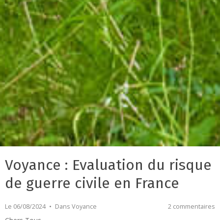
Voyance : Evaluation du risque
de guerre civile en France
Le 06/08/2024
Dans
Voyance
2 commentaires