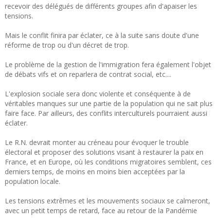
recevoir des délégués de différents groupes afin d'apaiser les
tensions.
Mais le conflit finira par éclater, ce à la suite sans doute d'une
réforme de trop ou d'un décret de trop.
Le problème de la gestion de l'immigration fera également l'objet
de débats vifs et on reparlera de contrat social, etc....
L'explosion sociale sera donc violente et conséquente à de
véritables manques sur une partie de la population qui ne sait plus
faire face. Par ailleurs, des conflits interculturels pourraient aussi
éclater.
Le R.N. devrait monter au créneau pour évoquer le trouble
électoral et proposer des solutions visant à restaurer la paix en
France, et en Europe, où les conditions migratoires semblent, ces
derniers temps, de moins en moins bien acceptées par la
population locale.
Les tensions extrêmes et les mouvements sociaux se calmeront,
avec un petit temps de retard, face au retour de la Pandémie