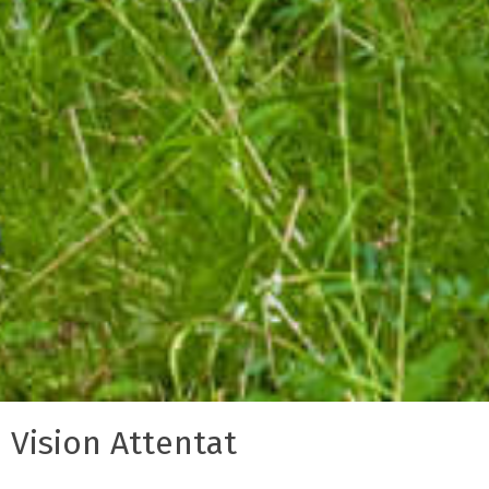
Vision Attentat