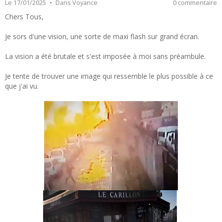
Le 17/01/2025
Dans
Voyance
0 commentaire
Chers Tous,
Je sors d'une vision, une sorte de maxi flash sur grand écran.
La vision a été brutale et s'est imposée à moi sans préambule.
Je tente de trouver une image qui ressemble le plus possible à ce
que j'ai vu.