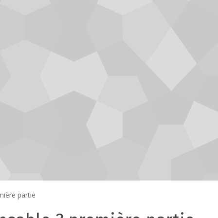
mière partie