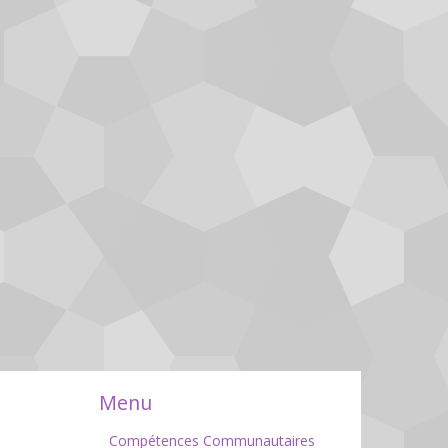
Menu
Compétences Communautaires