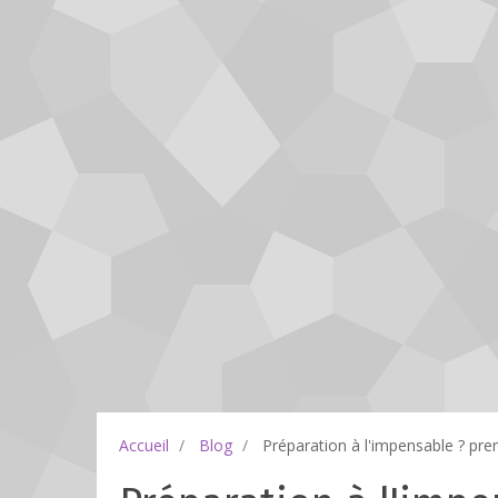
Accueil
Blog
Préparation à l'impensable ? pre