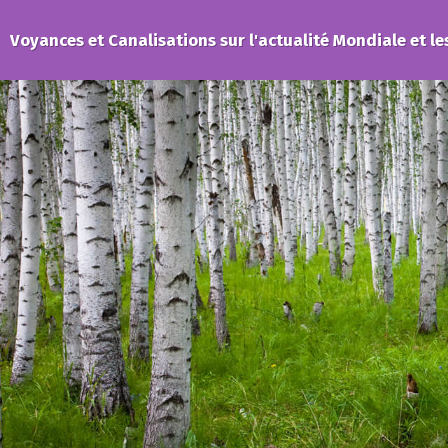
Voyances et Canalisations sur l'actualité Mondiale et le