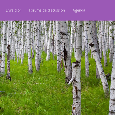
Livre d'or
Forums de discussion
Agenda