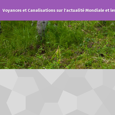
Voyances et Canalisations sur l'actualité Mondiale et le