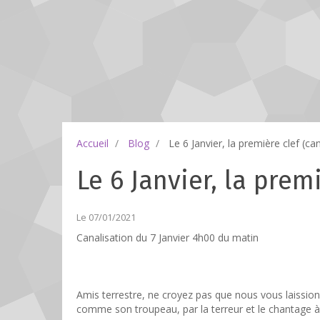
Accueil
Blog
Le 6 Janvier, la première clef (can
Le 6 Janvier, la prem
Le 07/01/2021
Canalisation du 7 Janvier 4h00 du matin
Amis terrestre, ne croyez pas que nous vous laissio
comme son troupeau, par la terreur et le chantage à 