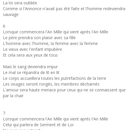
La loi sera oubliée
Comme si l'Annonce n'avait pas été faite et l'homme redeviendra
sauvage
6
Lorsque commencera l'An Mille qui vient après l'An Mille
Le père prendra son plaisir avec sa fille
L'homme avec l'homme, la femme avec la femme
Le vieux avec l'enfant impubère
Et cela sera aux yeux de tous
Mais le sang deviendra impur
Le mal se répandra de lit en lit
Le corps accueillera toutes les putréfactions de la terre
Les visages seront rongés, les membres décharnés
L'amour sera haute menace pour ceux qui ne se connaissent que
par la chair
7
Lorsque commencera l'An Mille qui vient après l'An Mille
Celui qui parlera de Serment et de Loi