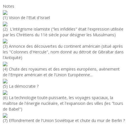
Notes
(1) Vision de l'Etat d'Israël
(2) L'intégrisme islamiste ("les infidèles" était l'expression utilisée
par les Chrétiens du 11è siècle pour désigner les Musulmans)
(3) Annonce des découvertes du continent américain (situé après
les "Colonnes d'Hercule", nom donné au détroit de Gibraltar dans
l'Antiquité)
(4) Chute des royaumes et des empires européens, avènement
de l'Empire américain et de l'Union Européenne...
(5) La démocratie ?
(6) La technologie toute-puissante, les voyages spaciaux, la
maîtrise de l'énergie nucléaire, et l'expansion des villes (les "tours
de Babel")
(7) Effondrement de l'Union Soviétique et chute du mur de Berlin ?