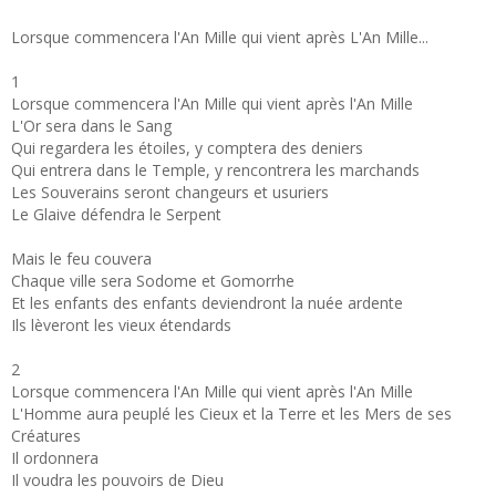
Lorsque commencera l'An Mille qui vient après L'An Mille...
1
Lorsque commencera l'An Mille qui vient après l'An Mille
L'Or sera dans le Sang
Qui regardera les étoiles, y comptera des deniers
Qui entrera dans le Temple, y rencontrera les marchands
Les Souverains seront changeurs et usuriers
Le Glaive défendra le Serpent
Mais le feu couvera
Chaque ville sera Sodome et Gomorrhe
Et les enfants des enfants deviendront la nuée ardente
Ils lèveront les vieux étendards
2
Lorsque commencera l'An Mille qui vient après l'An Mille
L'Homme aura peuplé les Cieux et la Terre et les Mers de ses
Créatures
Il ordonnera
Il voudra les pouvoirs de Dieu