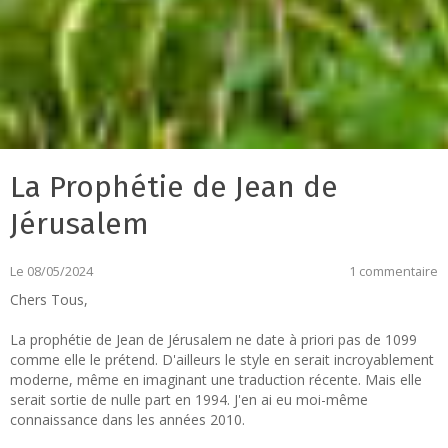
La Prophétie de Jean de
Jérusalem
Le 08/05/2024
1 commentaire
Chers Tous,
La prophétie de Jean de Jérusalem ne date à priori pas de 1099
comme elle le prétend. D'ailleurs le style en serait incroyablement
moderne, même en imaginant une traduction récente. Mais elle
serait sortie de nulle part en 1994. J'en ai eu moi-même
connaissance dans les années 2010.