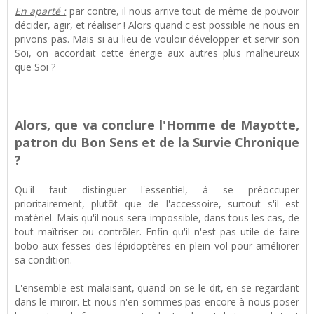
En aparté :
par contre, il nous arrive tout de même de pouvoir
décider, agir, et réaliser ! Alors quand c'est possible ne nous en
privons pas. Mais si au lieu de vouloir développer et servir son
Soi, on accordait cette énergie aux autres plus malheureux
que Soi ?
Alors, que va conclure l'Homme de Mayotte,
patron du Bon Sens et de la Survie Chronique
?
Qu'il faut distinguer l'essentiel, à se préoccuper
prioritairement, plutôt que de l'accessoire, surtout s'il est
matériel. Mais qu'il nous sera impossible, dans tous les cas, de
tout maîtriser ou contrôler. Enfin qu'il n'est pas utile de faire
bobo aux fesses des lépidoptères en plein vol pour améliorer
sa condition.
L'ensemble est malaisant, quand on se le dit, en se regardant
dans le miroir. Et nous n'en sommes pas encore à nous poser