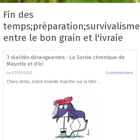
Fin des
temps;préparation;survivalisme;
entre le bon grain et l'ivraie
3 réalités dérangeantes - La Survie chronique de
Mayotte et d'Ici
Le 07/01/2025
0 commentaire
Chers Amis, notre monde marche sur la tête ...