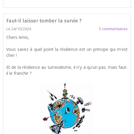
Faut-il laisser tomber la survie ?
Le 24/10/2024
5 commentaires
Chers Amis,
Vous savez à quel point la résilience est un principe qui m'est
cher !
Et de la résilience au survivalisme, il n'y a qu'un pas; mais faut-
il le franchir ?