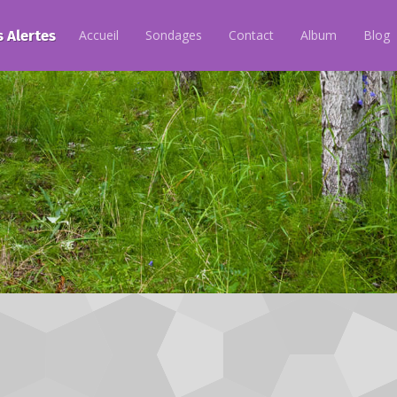
s Alertes
Accueil
Sondages
Contact
Album
Blog