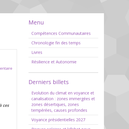
Menu
Compétences Communautaires
Chronologie fin des temps
Livres
Résilience et Autonomie
entaire
Derniers billets
Evolution du climat en voyance et
canalisation : zones immergées et
zones désertiques, zones
à ces
tempérées, causes profondes
Voyance présidentielles 2027