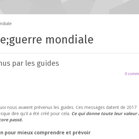
ndiale
e;guerre mondiale
us par les guides
0 comm
 quoi nous avaient prévenus les guides. Ces messages datent de 2017
sque dire qu'il a été créé pour cela.
Ce qui donne toute leur valeur 
core passé.
oin pour mieux comprendre et prévoir