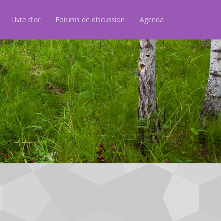
Livre d'or
Forums de discussion
Agenda