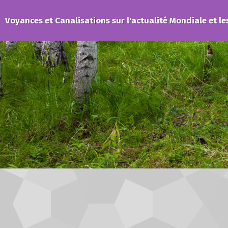
Voyances et Canalisations sur l'actualité Mondiale et le