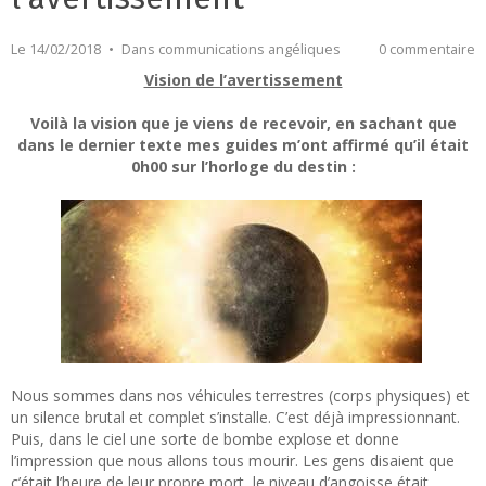
Le 14/02/2018
Dans
communications angéliques
0 commentaire
Vision de l’avertissement
Voilà la vision que je viens de recevoir, en sachant que
dans le dernier texte mes guides m’ont affirmé qu’il était
0h00 sur l’horloge du destin :
Nous sommes dans nos véhicules terrestres (corps physiques) et
un silence brutal et complet s’installe. C’est déjà impressionnant.
Puis, dans le ciel une sorte de bombe explose et donne
l’impression que nous allons tous mourir. Les gens disaient que
c’était l’heure de leur propre mort, le niveau d’angoisse était