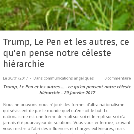
Trump, Le Pen et les autres, ce
qu'en pense notre céleste
hiérarchie
Le 30/01/2017
Dans
communications angéliques
0 commentaire
Trump, Le Pen et les autres…… ce qu’en pensent notre céleste
hiérarchie - 29 Janvier 2017
Nous ne pouvons-nous réjouir des formes d’ultra nationalisme
qui sévissent de par le monde quel qu’en soit le but. Le
nationalisme est une forme de repli sur soi et le repli sur soi n’a
jamais été pourvoyeur de solutions. Vous vous enfermez, croyant
vous mettre à l’abri des influences et charges extérieures, mais