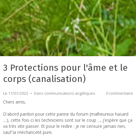
3 Protections pour l'âme et le
corps (canalisation)
Le 17/01/2022
Dans
communications angéliques
0 commentaire
Chers amis,
D'abord pardon pour cette panne du forum (malheureux hasard
....), cette fois-ci les techniciens sont sur le coup ..., j'espère que ça
va très vite passer. Et pour le redire : je ne censure jamais rien,
sauf la méchanceté pure.