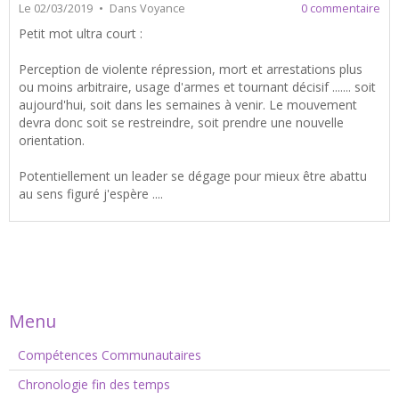
Le 02/03/2019
Dans
Voyance
0 commentaire
Petit mot ultra court :
Perception de violente répression, mort et arrestations plus
ou moins arbitraire, usage d'armes et tournant décisif ....... soit
aujourd'hui, soit dans les semaines à venir. Le mouvement
devra donc soit se restreindre, soit prendre une nouvelle
orientation.
Potentiellement un leader se dégage pour mieux être abattu
au sens figuré j'espère ....
Menu
Compétences Communautaires
Chronologie fin des temps