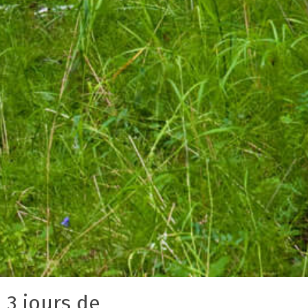
3 jours de